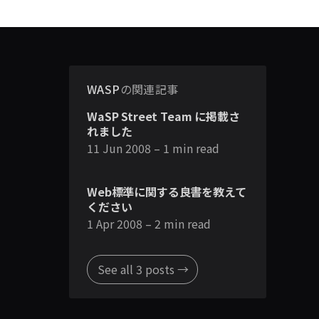
WASP
の関連記事
WaSP Street Team に掲載さ
れました
11 Jun 2008
– 1 min read
Web標準に関する良書を教えて
ください
1 Apr 2008
– 2 min read
See all 3 posts →