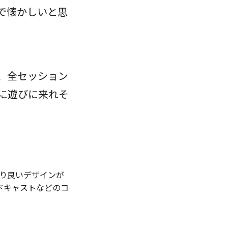
で懐かしいと思
、全セッション
に遊びに来れそ
より良いデザインが
ドキャストなどのコ