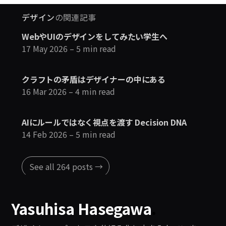
デザイン
の関連記事
WebやUIのデザインをしてみたい学生へ
17 May 2026
– 5 min read
クラフトの矛盾はデザイナーの中にある
16 Mar 2026
– 4 min read
AIにルールではなく視点を渡す Decision DNA
14 Feb 2026
– 5 min read
See all 264 posts →
Yasuhisa Hasegawa
.