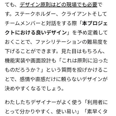
ても、
デザイン原則はどの現場でも必要
で
す。ステークホルダー、クライアントそして
チームメンバーと対話をする際「
本プロジェ
クトにおける良いデザイン
」を予め定義して
おくことで、ファシリテーションの難易度を
下げることができます。見た目はもちろん、
機能実装や画面設計も「これは原則に沿った
ものだろうか？」という質問を投げかけるこ
とで、感情や直感だけに頼らないデザインが
決めやすくなるでしょう。
わたしたちデザイナーがよく使う「利用者に
とって分かりやすく、使い易い」「素早くタ