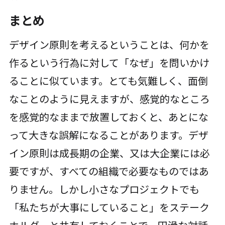
まとめ
デザイン原則を考えるということは、何かを
作るという行為に対して「なぜ」を問いかけ
ることに似ています。とても気難しく、面倒
なことのように見えますが、感覚的なところ
を感覚的なままで放置しておくと、あとにな
って大きな誤解になることがあります。デザ
イン原則は成長期の企業、又は大企業には必
要ですが、すべての組織で必要なものではあ
りません。しかし小さなプロジェクトでも
「私たちが大事にしていること」をステーク