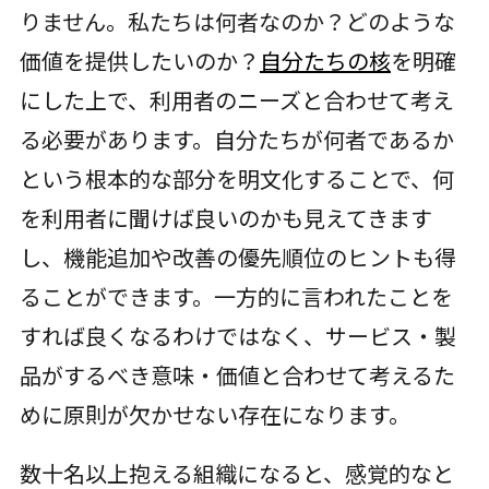
りません。私たちは何者なのか？どのような
価値を提供したいのか？
自分たちの核
を明確
にした上で、利用者のニーズと合わせて考え
る必要があります。自分たちが何者であるか
という根本的な部分を明文化することで、何
を利用者に聞けば良いのかも見えてきます
し、機能追加や改善の優先順位のヒントも得
ることができます。一方的に言われたことを
すれば良くなるわけではなく、サービス・製
品がするべき意味・価値と合わせて考えるた
めに原則が欠かせない存在になります。
数十名以上抱える組織になると、感覚的なと