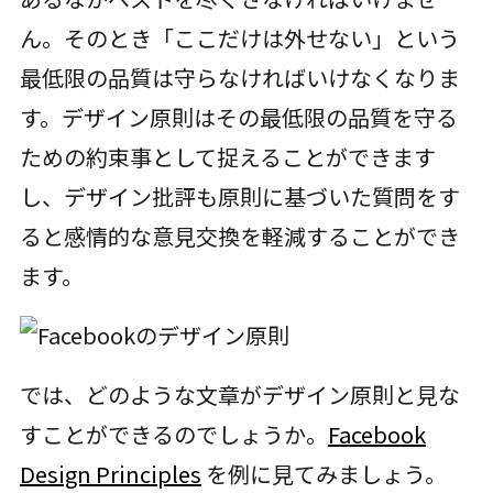
ん。そのとき「ここだけは外せない」という
最低限の品質は守らなければいけなくなりま
す。デザイン原則はその最低限の品質を守る
ための約束事として捉えることができます
し、デザイン批評も原則に基づいた質問をす
ると感情的な意見交換を軽減することができ
ます。
では、どのような文章がデザイン原則と見な
すことができるのでしょうか。
Facebook
Design Principles
を例に見てみましょう。