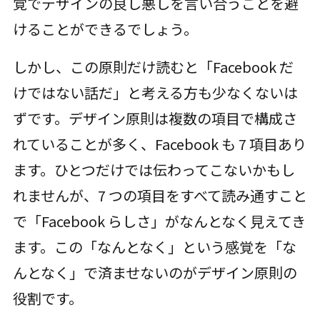
覚でデザインの良し悪しを言い合うことを避
けることができるでしょう。
しかし、この原則だけ読むと「Facebook だ
けではない話だ」と考える方も少なくないは
ずです。デザイン原則は複数の項目で構成さ
れていることが多く、Facebook も 7 項目あり
ます。ひとつだけでは伝わってこないかもし
れませんが、7 つの項目をすべて読み通すこと
で「Facebook らしさ」がなんとなく見えてき
ます。この「なんとなく」という感覚を「な
んとなく」で済ませないのがデザイン原則の
役割です。