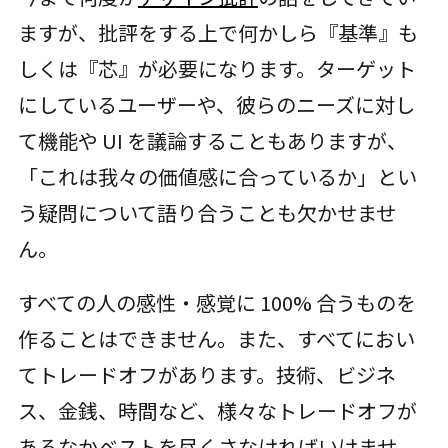
ますが、批評をする上で何かしら『基準』も
しくは『芯』が必要になります。ターゲット
にしているユーザーや、彼らのニーズに対し
て機能や UI を議論することもありますが、
「これは我々の価値感に合っているか」とい
う疑問について語り合うことも欠かせませ
ん。
すべての人の感性・感覚に 100% 合うものを
作ることはできません。また、すべてにおい
てトレードオフがあります。技術、ビジネ
ス、金銭、時間など、様々なトレードオフが
あるなかベストを尽くさなければいけませ