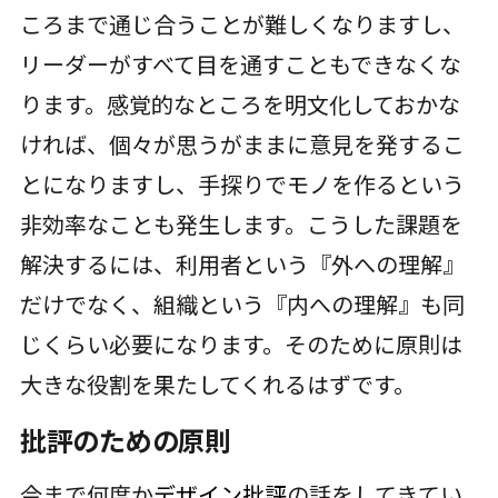
ころまで通じ合うことが難しくなりますし、
リーダーがすべて目を通すこともできなくな
ります。感覚的なところを明文化しておかな
ければ、個々が思うがままに意見を発するこ
とになりますし、手探りでモノを作るという
非効率なことも発生します。こうした課題を
解決するには、利用者という『外への理解』
だけでなく、組織という『内への理解』も同
じくらい必要になります。そのために原則は
大きな役割を果たしてくれるはずです。
批評のための原則
今まで何度か
デザイン批評
の話をしてきてい