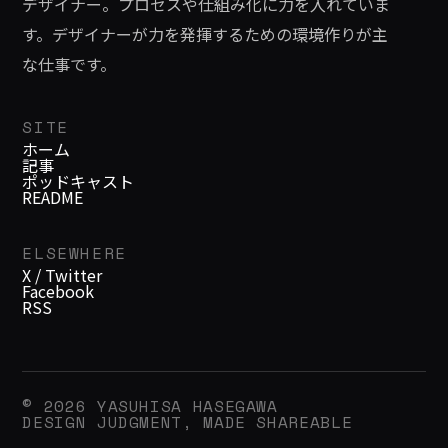
デザイナー。プロセスや仕組み化に力を入れていま
す。デザイナーが力を発揮するための環境作りが主
な仕事です。
SITE
ホーム
記事
ポッドキャスト
README
ELSEWHERE
X / Twitter
Facebook
RSS
© 2026 YASUHISA HASEGAWA
DESIGN JUDGMENT, MADE SHAREABLE