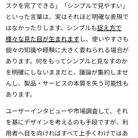
スクを完了できる」「シンプルで見やすい」
といった言葉は、実はそれほど明確な表現で
はなかったりします。シンプルも
捉え方で
様々な見た目が生まれます
し、使いやすさも
個々の知識や経験に大きく委ねられる場合が
あります。何をもってシンプルと見なすのか
を明確にしないままだと、議論が集約しませ
んし、製品・サービスの本質を失う可能性も
あります。
ユーザーインタビューや市場調査して、それ
を基にデザインを考えるのも手段ですが、利
用者へ目を向ければすべて上手くわけではあ