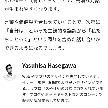
ホルダーと共有しておくことで、円滑な対話
が生まれやすくなります。
言葉や価値観を合わせていくことで、次第に
「自分は」といった主観的な議論から「私た
ちにとって」という周りを含めた話し合いが
できるようになるでしょう。
Yasuhisa Hasegawa
Web やアプリのデザインを専門しているデザ
イナー。現在は組織でより良いデザインができ
るようプロセスや仕組の改善に力を入れていま
す。ブログやポッドキャストなどのコンテンツ
配信や講師業もしています。