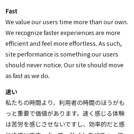
Fast
We value our users time more than our own.
We recognize faster experiences are more
efficient and feel more effortless. As such,
site performance is something our users
should never notice. Our site should move
as fast as we do.
速い
私たちの時間より、利用者の時間のほうがも
っと重要で価値があります。速く感じる体験
は苦労を感じさせないですし、効率的だと感