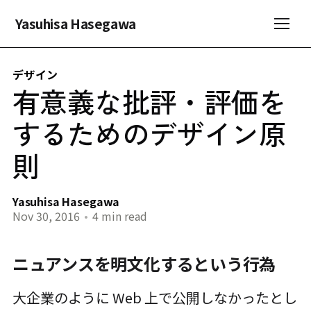
Yasuhisa Hasegawa
デザイン
有意義な批評・評価を
するためのデザイン原
則
Yasuhisa Hasegawa
Nov 30, 2016
•
4 min read
ニュアンスを明文化するという行為
大企業のように Web 上で公開しなかったとし