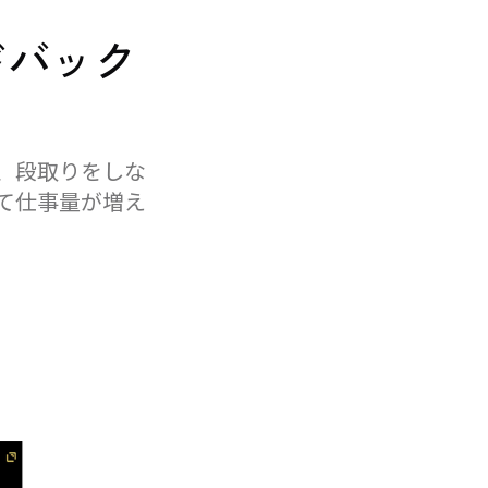
ドバック
、段取りをしな
て仕事量が増え