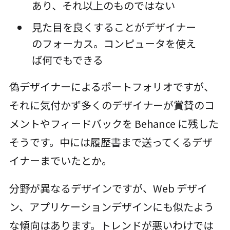
あり、それ以上のものではない
見た目を良くすることがデザイナー
のフォーカス。コンピュータを使え
ば何でもできる
偽デザイナーによるポートフォリオですが、
それに気付かず多くのデザイナーが賞賛のコ
メントやフィードバックを Behance に残した
そうです。中には履歴書まで送ってくるデザ
イナーまでいたとか。
分野が異なるデザインですが、Web デザイ
ン、アプリケーションデザインにも似たよう
な傾向はあります。トレンドが悪いわけでは