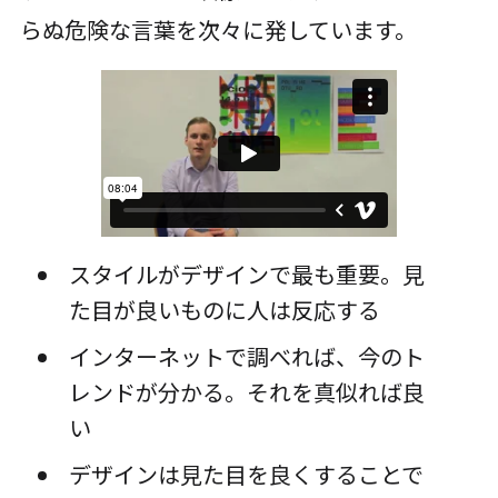
らぬ危険な言葉を次々に発しています。
スタイルがデザインで最も重要。見
た目が良いものに人は反応する
インターネットで調べれば、今のト
レンドが分かる。それを真似れば良
い
デザインは見た目を良くすることで