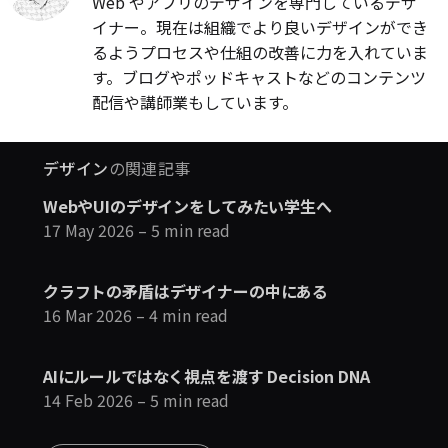
Web やアプリのデザインを専門しているデザ
イナー。現在は組織でより良いデザインができ
るようプロセスや仕組の改善に力を入れていま
す。ブログやポッドキャストなどのコンテンツ
配信や講師業もしています。
デザイン
の関連記事
WebやUIのデザインをしてみたい学生へ
17 May 2026
– 5 min read
クラフトの矛盾はデザイナーの中にある
16 Mar 2026
– 4 min read
AIにルールではなく視点を渡す Decision DNA
14 Feb 2026
– 5 min read