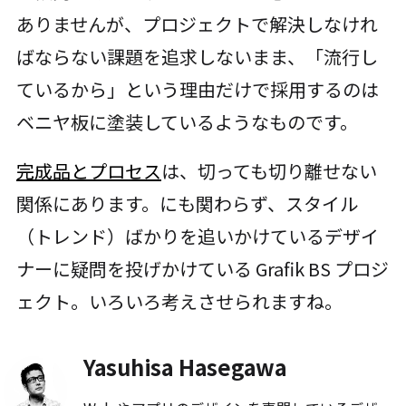
ありませんが、プロジェクトで解決しなけれ
ばならない課題を追求しないまま、「流行し
ているから」という理由だけで採用するのは
ベニヤ板に塗装しているようなものです。
完成品とプロセス
は、切っても切り離せない
関係にあります。にも関わらず、スタイル
（トレンド）ばかりを追いかけているデザイ
ナーに疑問を投げかけている Grafik BS プロジ
ェクト。いろいろ考えさせられますね。
Yasuhisa Hasegawa