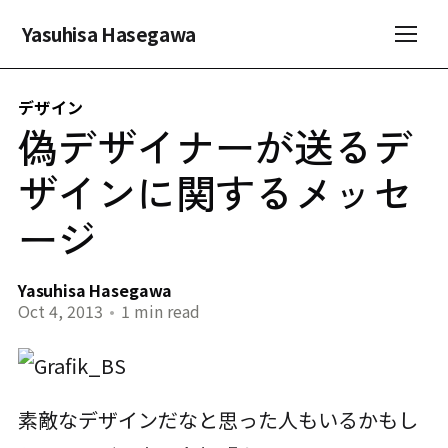
Yasuhisa Hasegawa
デザイン
偽デザイナーが送るデ
ザインに関するメッセ
ージ
Yasuhisa Hasegawa
Oct 4, 2013
•
1 min read
素敵なデザインだなと思った人もいるかもし