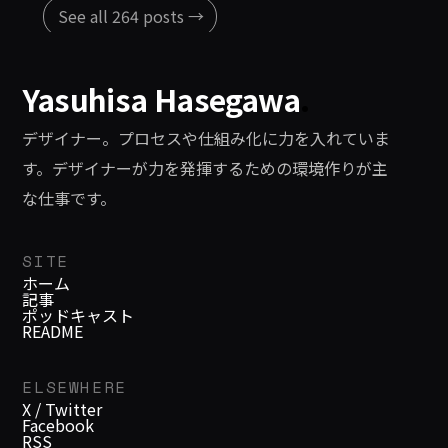
See all 264 posts →
Yasuhisa Hasegawa
.
デザイナー。プロセスや仕組み化に力を入れていま
す。デザイナーが力を発揮するための環境作りが主
な仕事です。
SITE
ホーム
記事
ポッドキャスト
README
ELSEWHERE
X / Twitter
Facebook
RSS