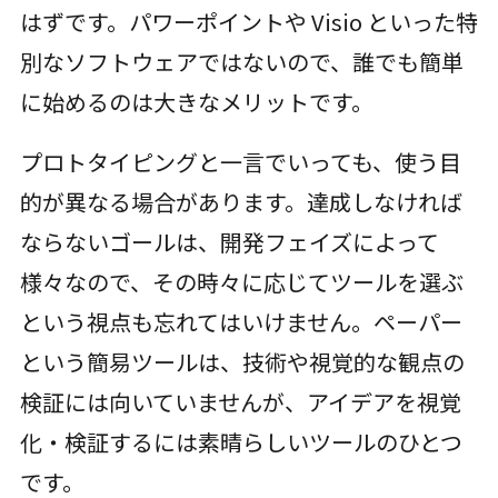
はずです。パワーポイントや Visio といった特
別なソフトウェアではないので、誰でも簡単
に始めるのは大きなメリットです。
プロトタイピングと一言でいっても、使う目
的が異なる場合があります。達成しなければ
ならないゴールは、開発フェイズによって
様々なので、その時々に応じてツールを選ぶ
という視点も忘れてはいけません。ペーパー
という簡易ツールは、技術や視覚的な観点の
検証には向いていませんが、アイデアを視覚
化・検証するには素晴らしいツールのひとつ
です。