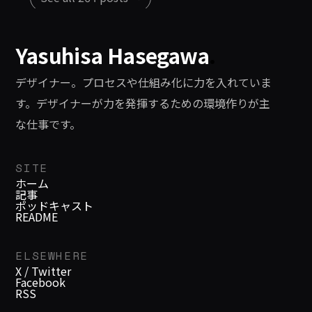
Yasuhisa Hasegawa
.
デザイナー。プロセスや仕組み化に力を入れていま
す。デザイナーが力を発揮するための環境作りが主
な仕事です。
SITE
ホーム
記事
ポッドキャスト
README
ELSEWHERE
X / Twitter
Facebook
RSS