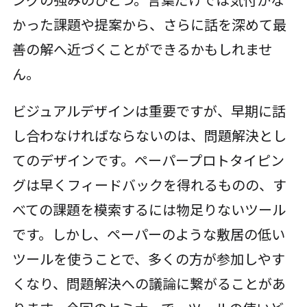
かった課題や提案から、さらに話を深めて最
善の解へ近づくことができるかもしれませ
ん。
ビジュアルデザインは重要ですが、早期に話
し合わなければならないのは、問題解決とし
てのデザインです。ペーパープロトタイピン
グは早くフィードバックを得れるものの、す
べての課題を模索するには物足りないツール
です。しかし、ペーパーのような敷居の低い
ツールを使うことで、多くの方が参加しやす
くなり、問題解決への議論に繋がることがあ