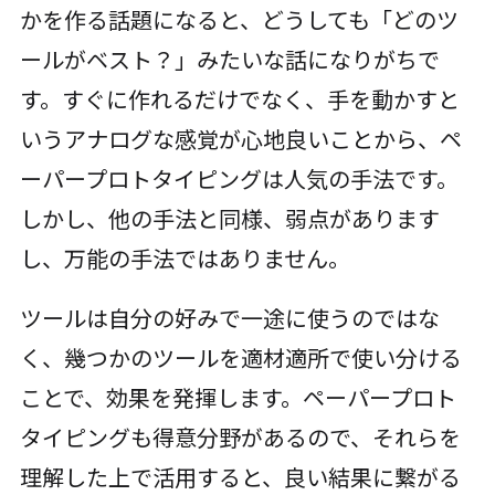
かを作る話題になると、どうしても「どのツ
ールがベスト？」みたいな話になりがちで
す。すぐに作れるだけでなく、手を動かすと
いうアナログな感覚が心地良いことから、ペ
ーパープロトタイピングは人気の手法です。
しかし、他の手法と同様、弱点があります
し、万能の手法ではありません。
ツールは自分の好みで一途に使うのではな
く、幾つかのツールを適材適所で使い分ける
ことで、効果を発揮します。ペーパープロト
タイピングも得意分野があるので、それらを
理解した上で活用すると、良い結果に繋がる