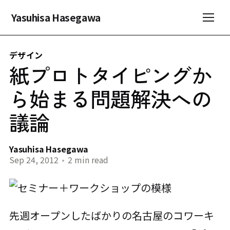
Yasuhisa Hasegawa
デザイン
紙プロトタイピングか
ら始まる問題解決への
議論
Yasuhisa Hasegawa
Sep 24, 2012
•
2 min read
先週オープンしたばかりの名古屋のコワーキ