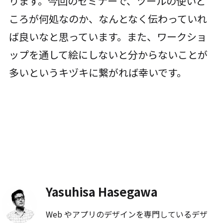
ります。今回のセミナーで、ツールの使いど
ころが何処なのか、なんとなく伝わっていれ
ば良いなと思っています。また、ワークショ
ップを通して絵にしないと分からないことが
多いというキヅキに繋がれば幸いです。
Yasuhisa Hasegawa
Web やアプリのデザインを専門しているデザ