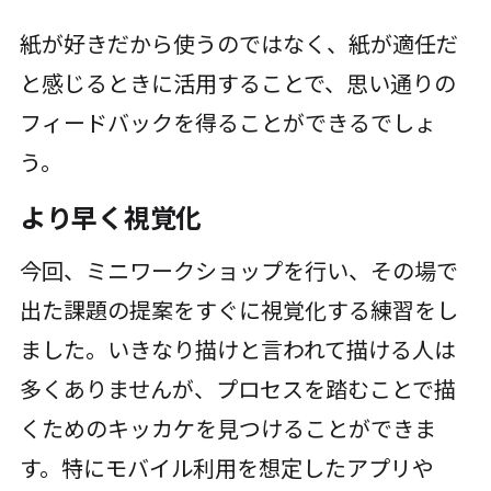
紙が好きだから使うのではなく、紙が適任だ
と感じるときに活用することで、思い通りの
フィードバックを得ることができるでしょ
う。
より早く視覚化
今回、ミニワークショップを行い、その場で
出た課題の提案をすぐに視覚化する練習をし
ました。いきなり描けと言われて描ける人は
多くありませんが、プロセスを踏むことで描
くためのキッカケを見つけることができま
す。特にモバイル利用を想定したアプリや