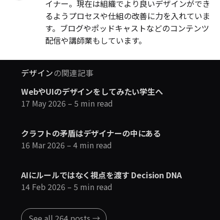
イナー。現在は組織でより良いデザインができ
るようプロセスや仕組の改善に力を入れていま
す。ブログやポッドキャストなどのコンテンツ
配信や講師業もしています。
デザイン
の関連記事
WebやUIのデザインをしてみたい学生へ
17 May 2026
– 5 min read
クラフトの矛盾はデザイナーの中にある
16 Mar 2026
– 4 min read
AIにルールではなく視点を渡す Decision DNA
14 Feb 2026
– 5 min read
See all 264 posts →