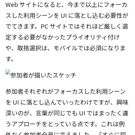
Web サイトになると、今まで以上にフォーカ
スした利用シーンを UI に落とし込む必要性が
でてきます。PC サイトではそれほど厳しく選
定する必要がなかったプライオリティ付け
や、取捨選択は、モバイルでは必須になりま
す。
参加者それぞれがフォーカスした利用シーン
を UI に落とし込んでいったわけですが、興味
深いのが、言葉が同じでも UI ではまったく違
うアプローチをとっている点です。これは例
外なく参加者全員に言えました。「すぐに探