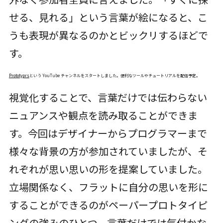
せる、見れる」という言葉が絵になると、こ
うも表現が異なるのかとビックリするほどで
す。
Prototyprs
という YouTube チャンネルをスタートしました。便利なツールやチュートリアルを配信予定。
視覚化することで、言葉だけでは伝わらない
ニュアンスや観点を読み取ることができま
す。今回はデザイナーからプログラマーまで
様々な背景の方が参加されていましたが、そ
れぞれが思い思いの形を提案していました。
立場関係なく、フラットに自分の思いを形に
することができるのがペーパープロトタイピ
ングの強みのひとつ。言葉だけでは気付かな