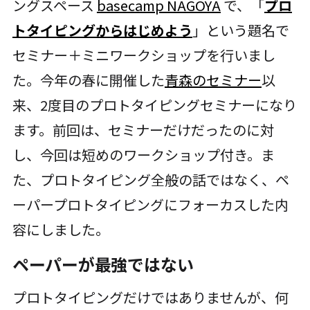
ングスペース
basecamp NAGOYA
で、「
プロ
トタイピングからはじめよう
」という題名で
セミナー＋ミニワークショップを行いまし
た。今年の春に開催した
青森のセミナー
以
来、2度目のプロトタイピングセミナーになり
ます。前回は、セミナーだけだったのに対
し、今回は短めのワークショップ付き。ま
た、プロトタイピング全般の話ではなく、ペ
ーパープロトタイピングにフォーカスした内
容にしました。
ペーパーが最強ではない
プロトタイピングだけではありませんが、何