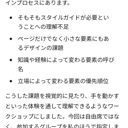
インプロセスにあります。
そもそもスタイルガイドが必要とい
うことへの理解不足
ページだけでなく小さな要素にもあ
るデザインの課題
知識や経験によって変わる要素の呼び
名
立場によって変わる要素の優先順位
こうした課題を視覚的に見たり、手を動かす
といった体験を通して理解できるようなワー
クショップにしました。今回は自由席ではな
く、参加するグループを私のほうで指定しま