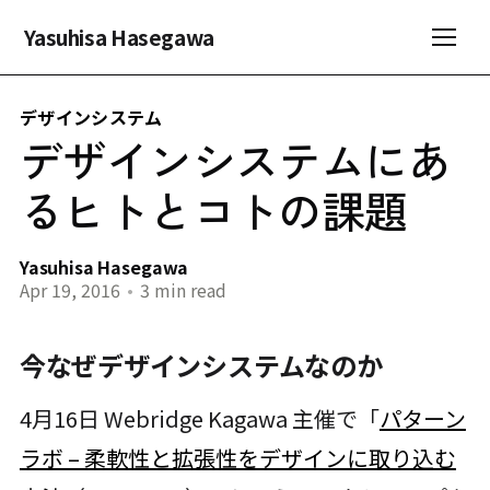
Yasuhisa Hasegawa
デザインシステム
デザインシステムにあ
るヒトとコトの課題
Yasuhisa Hasegawa
Apr 19, 2016
•
3 min read
今なぜデザインシステムなのか
4月16日 Webridge Kagawa 主催で「
パターン
ラボ – 柔軟性と拡張性をデザインに取り込む