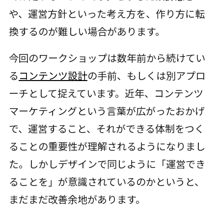
や、運営方針といった考え方を、作り方に転
換するのが難しい場合があります。
今回のワークショップは数年前から続けてい
る
コンテンツ設計
の手前、もしくは別アプロ
ーチとして捉えています。近年、コンテンツ
マーケティングという言葉が広がったおかげ
で、運営すること、それができる体制をつく
ることの重要性が理解されるようになりまし
た。しかしデザインで同じように「運営でき
ることを」が意識されているのかというと、
まだまだ改善余地があります。