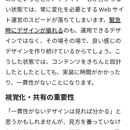
い状態では、常に変化を必要とする Web サイ
ト運営のスピードが落ちてしまいます。
緊急
時にデザインが崩れる
のも、運用できるデザ
インではなく、その場その場で、良い感じの
デザインを作り続けているからでしょう。こ
うした状態では、コンテンツをきちんと設計
したとしたとしても、実装に時間がかかった
り、一貫性がないことになります。
視覚化・共有の重要性
「一貫性がないデザインは見れば分かる」と
思うかもしれませんが、見方を養っていなけ