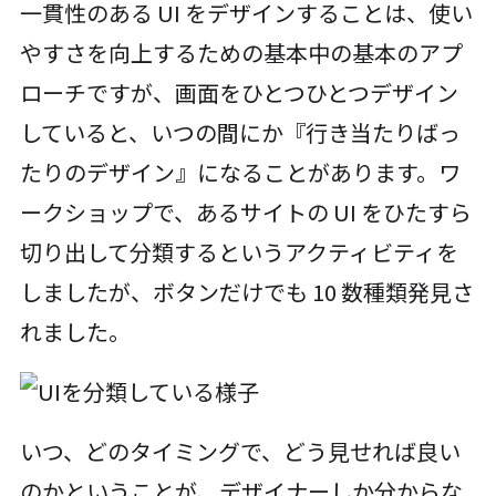
一貫性のある UI をデザインすることは、使い
やすさを向上するための基本中の基本のアプ
ローチですが、画面をひとつひとつデザイン
していると、いつの間にか『行き当たりばっ
たりのデザイン』になることがあります。ワ
ークショップで、あるサイトの UI をひたすら
切り出して分類するというアクティビティを
しましたが、ボタンだけでも 10 数種類発見さ
れました。
いつ、どのタイミングで、どう見せれば良い
のかということが、デザイナーしか分からな