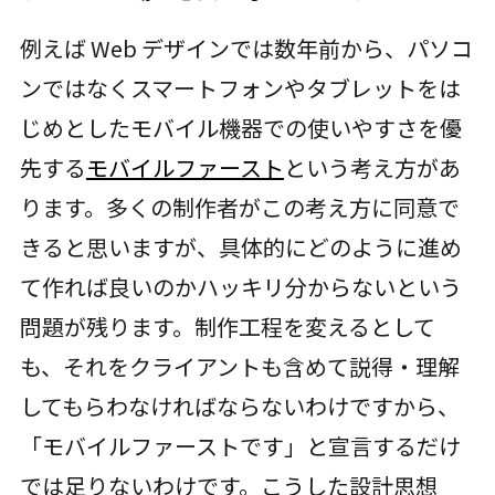
例えば Web デザインでは数年前から、パソコ
ンではなくスマートフォンやタブレットをは
じめとしたモバイル機器での使いやすさを優
先する
モバイルファースト
という考え方があ
ります。多くの制作者がこの考え方に同意で
きると思いますが、具体的にどのように進め
て作れば良いのかハッキリ分からないという
問題が残ります。制作工程を変えるとして
も、それをクライアントも含めて説得・理解
してもらわなければならないわけですから、
「モバイルファーストです」と宣言するだけ
では足りないわけです。こうした設計思想