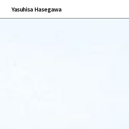
Yasuhisa Hasegawa