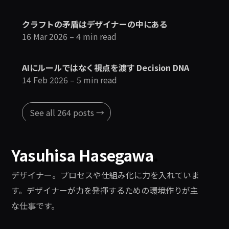
クラフトの矛盾はデザイナーの中にある
16 Mar 2026
– 4 min read
AIにルールではなく視点を渡す Decision DNA
14 Feb 2026
– 5 min read
See all 264 posts →
Yasuhisa Hasegawa
.
デザイナー。プロセスや仕組み化に力を入れていま
す。デザイナーが力を発揮するための環境作りが主
な仕事です。