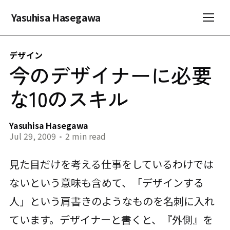
Yasuhisa Hasegawa
デザイン
今のデザイナーに必要
な10のスキル
Yasuhisa Hasegawa
Jul 29, 2009
•
2 min read
見た目だけを考える仕事をしているわけでは
ないという意味も含めて、「デザインする
人」という肩書きのようなものを名刺に入れ
ています。デザイナーと書くと、『外側』を