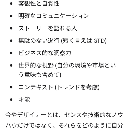
客観性と自覚性
明確なコミュニケーション
ストーリーを語れる人
無駄のない遂行 (短く言えば GTD)
ビジネス的な洞察力
世界的な視野 (自分の環境や市場とい
う意味も含めて)
コンテキスト (トレンドを考慮)
才能
今やデザイナーとは、センスや技術的なノウ
ハウだけではなく、それらをどのように自分