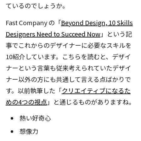
ているのでしょうか。
Fast Company の「
Beyond Design, 10 Skills
Designers Need to Succeed Now
」という記
事でこれからのデザイナーに必要なスキルを
10紹介しています。こちらを読むと、デザイ
ナーという言葉も従来考えられていたデザイ
ナー以外の方にも共通して言える点ばかりで
す。以前執筆した「
クリエイティブになるた
めの4つの視点
」と通じるものがありますね。
熱い好奇心
想像力