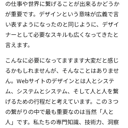
の仕事や世界に繋げることが出来るかどうか
が重要です。デザインという意味が広義で言
い表すようになったのと同じように、デザイ
ナーとして必要なスキルも広くなってきたと
言えます。
こんなに必要になってますます大変だと感じ
るかもしれませんが、そんなことはありませ
ん。Webサイトのデザインとは人とシステ
ム、システムとシステム、そして人と人を繋
げるための行程だと考えています。この３つ
の繋がりの中で最も重要なのは当然「人と
人」です。私たちの専門知識、技術力、洞察