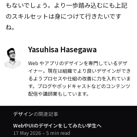
もないでしょう。より一歩踏み込むにも上記
のスキルセットは身につけて行きたいです
ね。
Yasuhisa Hasegawa
Web やアプリのデザインを専門しているデザ
イナー。現在は組織でより良いデザインができ
るようプロセスや仕組の改善に力を入れていま
す。ブログやポッドキャストなどのコンテンツ
配信や講師業もしています。
デザイン
の関連記事
WebやUIのデザインをしてみたい学生へ
17 May 2026
– 5 min read