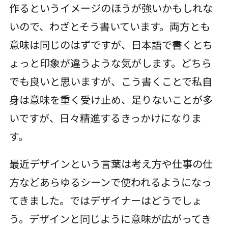
作るというイメージのほうが強いかもしれな
いので、わざとそう書いています。両方とも
意味は同じのはずですが、日本語で書くとち
ょっと印象が違うような気がします。どちら
でも良いと思いますが、こう書くことで私自
身は意味を重く受け止め、足りないことが多
いですが、日々精進するきっかけになりま
す。
最近デザインという言葉は考え方や仕事の仕
方などあらゆるシーンで使われるようになっ
てきました。ではデザイナーはどうでしょ
う。デザインと同じように意味が広がってき