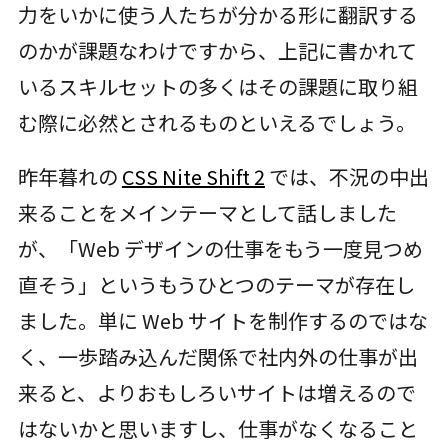
力をいかに使う人たちが分かる形に翻訳する
のかが課題なわけですから、上記に書かれて
いるスキルセットの多くはその課題に取り組
む際に必然とされるものといえるでしょう。
昨年暮れの
CSS Nite Shift 2
では、不況の中出
来ることをメインテーマとして話しました
が、「Web デザインの仕事をもう一度見つめ
直そう」というもうひとつのテーマが存在し
ました。単に Web サイトを制作するのではな
く、一歩踏み込んだ関係で社内外の仕事が出
来ると、よりおもしろいサイトは増えるので
はないかと思いますし、仕事がなくなること