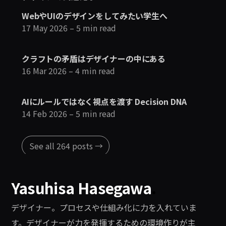
WebやUIのデザインをしてみたい学生へ
17 May 2026
– 5 min read
クラフトの矛盾はデザイナーの中にある
16 Mar 2026
– 4 min read
AIにルールではなく視点を渡す Decision DNA
14 Feb 2026
– 5 min read
See all 264 posts →
Yasuhisa Hasegawa
.
デザイナー。プロセスや仕組み化に力を入れていま
す。デザイナーが力を発揮するための環境作りが主