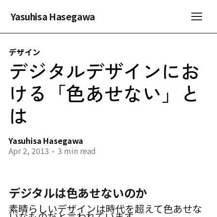
Yasuhisa Hasegawa
デザイン
デジタルデザインにお
ける「色あせない」と
は
Yasuhisa Hasegawa
Apr 2, 2013
•
3 min read
デジタルは色あせないのか
素晴らしいデザインは時代を超えて色あせな
いなものだと言われています。