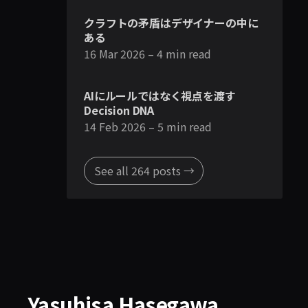
クラフトの矛盾はデザイナーの中に
ある
16 Mar 2026
– 4 min read
AIにルールではなく視点を渡す
Decision DNA
14 Feb 2026
– 5 min read
See all 264 posts →
Yasuhisa Hasegawa
.