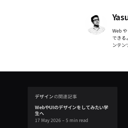
Yas
Web
できる
ンテン
デザイン
の関連記事
WebやUIのデザインをしてみたい学
生へ
17 May 2026
– 5 min read