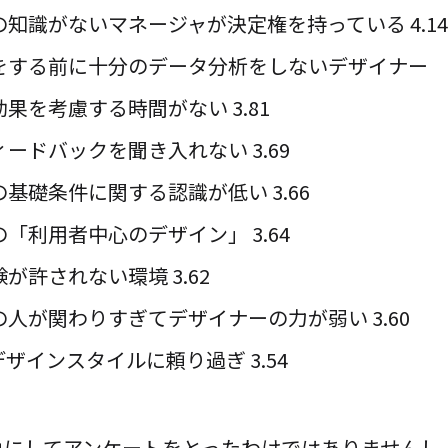
知識がないマネージャが決定権を持っている 4.14
をする前に十分のデータ分析をしないデザイナー 3
果を考慮する時間がない 3.81
ードバックを聞き入れない 3.69
基礎条件に関する認識が低い 3.66
「利用者中心のデザイン」 3.64
が許されない環境 3.62
人が関わりすぎてデザイナーの力が弱い 3.60
ザインスタイルに頼り過ぎ 3.54
にしてアンケートをとったわけではありませんし、B